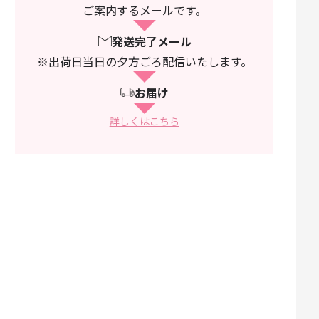
ご案内するメールです。
発送完了メール
※出荷日当日の夕方ごろ配信いたします。
お届け
詳しくはこちら