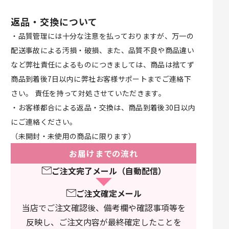
返品・交換について
・品質管理には十分な注意を払っておりますが、万一の
配送事故による汚損・破損、また、品質不良や商品違い
など弊社責任によるものにつきましては、商品は捨てず
商品到着後7日以内に弊社お客様サポートまでご連絡下
さい。 責任を持って対処させていただきます。
・お客様都合による返品・交換は、商品到着後30日以内
にご連絡ください。
（未開封・未使用の商品に限ります）
お届けまでの流れ
ご注文完了メール（自動配信）
ご注文確定メール
当店でご注文確認後、備考欄や確認事項等を
反映し、ご注文内容が最終確定したことを