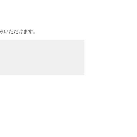
→
みいただけます。
→
→
→
→