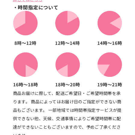
・時間指定について
商品お届けに際して、配送ご希望日・ご希望時間帯を承
ります。 商品によってはお届け日のご指定ができない商
品もございます。 一部地域では時間帯指定サービスが提
供できない他、天候、交通事情によりご希望時間帯に配
達ができないこともございますので、予めご了承くださ