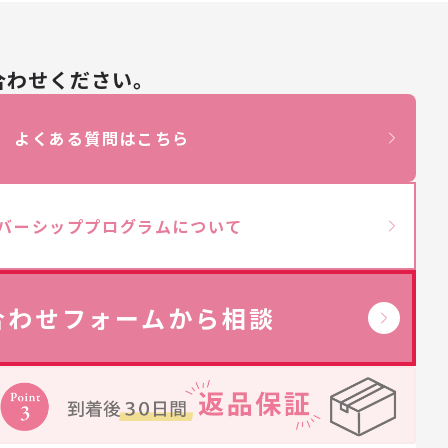
合わせください。
→
よくある質問はこちら
バーシッププログラムについて
合わせフォームから相談