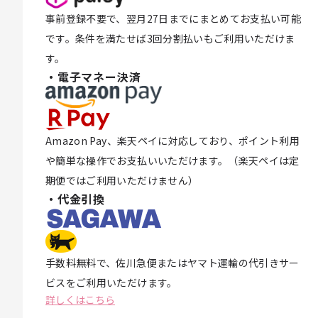
事前登録不要で、翌月27日までにまとめてお支払い可能
です。条件を満たせば3回分割払いもご利用いただけま
す。
・電子マネー決済
Amazon Pay、楽天ペイに対応しており、ポイント利用
や簡単な操作でお支払いいただけます。（楽天ペイは定
期便ではご利用いただけません）
・代金引換
手数料無料で、佐川急便またはヤマト運輸の代引きサー
ビスをご利用いただけます。
詳しくはこちら