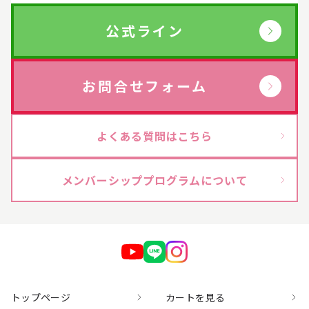
公式ライン
お問合せフォーム
よくある質問はこちら
メンバーシッププログラムについて
トップページ
カートを見る