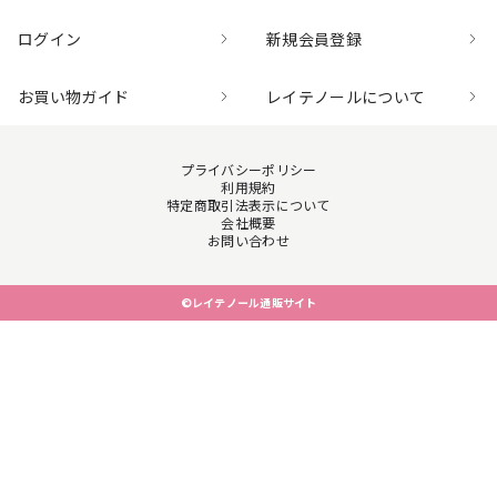
ログイン
新規会員登録
お買い物ガイド
レイテノールについて
プライバシーポリシー
利用規約
特定商取引法表示について
会社概要
お問い合わせ
©レイテノール通販サイト