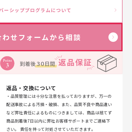
バーシッププログラムについて
→
合わせフォームから相談
返品・交換について
・品質管理には十分な注意を払っておりますが、万一の
配送事故による汚損・破損、また、品質不良や商品違い
など弊社責任によるものにつきましては、商品は捨てず
商品到着後7日以内に弊社お客様サポートまでご連絡下
さい。 責任を持って対処させていただきます。