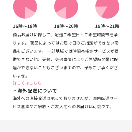
商品お届けに際して、配送ご希望日・ご希望時間帯を承
ります。 商品によってはお届け日のご指定ができない商
品もございます。 一部地域では時間帯指定サービスが提
供できない他、天候、交通事情によりご希望時間帯に配
達ができないこともございますので、予めご了承くださ
いませ。
詳しくはこちら
・海外配送について
海外への直接発送は承っておりませんが、国内転送サー
ビス倉庫やご家族・ご友人宅へのお届けは可能です。