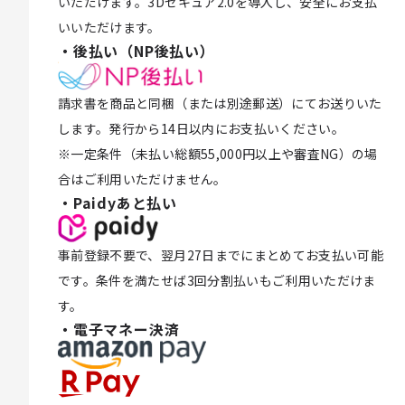
いただけます。3Dセキュア2.0を導入し、安全にお支払
いいただけます。
・後払い（NP後払い）
請求書を商品と同梱（または別途郵送）にてお送りいた
します。発行から14日以内にお支払いください。
※一定条件（未払い総額55,000円以上や審査NG）の場
合はご利用いただけません。
・Paidyあと払い
事前登録不要で、翌月27日までにまとめてお支払い可能
です。条件を満たせば3回分割払いもご利用いただけま
す。
・電子マネー決済