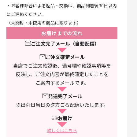
・お客様都合による返品・交換は、商品到着後30日以内
にご連絡ください。
（未開封・未使用の商品に限ります）
お届けまでの流れ
ご注文完了メール（自動配信）
ご注文確定メール
当店でご注文確認後、備考欄や確認事項等を
反映し、ご注文内容が最終確定したことを
ご案内するメールです。
発送完了メール
※出荷日当日の夕方ごろ配信いたします。
お届け
詳しくはこちら