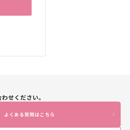
→
→
→
合わせください。
よくある質問はこちら