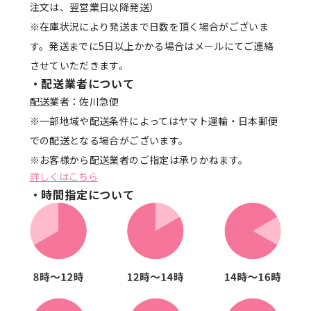
注文は、翌営業日以降発送）
※在庫状況により発送まで日数を頂く場合がございま
す。発送までに5日以上かかる場合はメールにてご連絡
させていただきます。
・配送業者について
配送業者：佐川急便
※一部地域や配送条件によってはヤマト運輸・日本郵便
での配送となる場合がございます。
※お客様から配送業者のご指定は承りかねます。
詳しくはこちら
・時間指定について