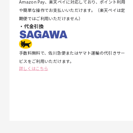
Amazon Pay、楽天ペイに対応しており、ポイント利用
や簡単な操作でお支払いいただけます。（楽天ペイは定
期便ではご利用いただけません）
・代金引換
手数料無料で、佐川急便またはヤマト運輸の代引きサー
ビスをご利用いただけます。
詳しくはこちら