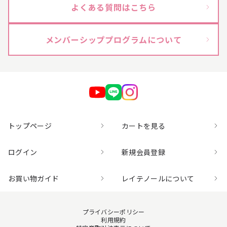
よくある質問はこちら
メンバーシッププログラムについて
トップページ
カートを見る
ログイン
新規会員登録
お買い物ガイド
レイテノールについて
プライバシーポリシー
利用規約