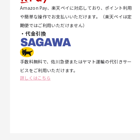
Amazon Pay、楽天ペイに対応しており、ポイント利用
や簡単な操作でお支払いいただけます。（楽天ペイは定
期便ではご利用いただけません）
・代金引換
手数料無料で、佐川急便またはヤマト運輸の代引きサー
ビスをご利用いただけます。
詳しくはこちら