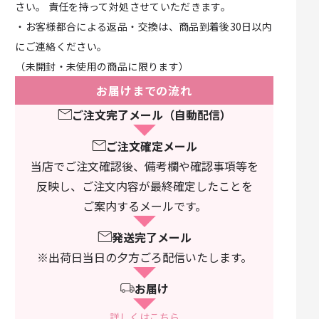
さい。 責任を持って対処させていただきます。
・お客様都合による返品・交換は、商品到着後30日以内
にご連絡ください。
（未開封・未使用の商品に限ります）
お届けまでの流れ
ご注文完了メール（自動配信）
ご注文確定メール
当店でご注文確認後、備考欄や確認事項等を
反映し、ご注文内容が最終確定したことを
ご案内するメールです。
発送完了メール
※出荷日当日の夕方ごろ配信いたします。
お届け
詳しくはこちら