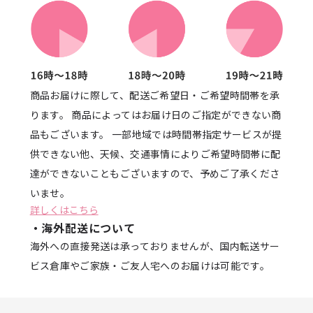
商品お届けに際して、配送ご希望日・ご希望時間帯を承
ります。 商品によってはお届け日のご指定ができない商
品もございます。 一部地域では時間帯指定サービスが提
供できない他、天候、交通事情によりご希望時間帯に配
達ができないこともございますので、予めご了承くださ
いませ。
詳しくはこちら
・海外配送について
海外への直接発送は承っておりませんが、国内転送サー
ビス倉庫やご家族・ご友人宅へのお届けは可能です。