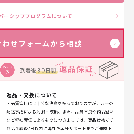
バーシッププログラムについて
→
合わせフォームから相談
返品・交換について
・品質管理には十分な注意を払っておりますが、万一の
配送事故による汚損・破損、また、品質不良や商品違い
など弊社責任によるものにつきましては、商品は捨てず
商品到着後7日以内に弊社お客様サポートまでご連絡下