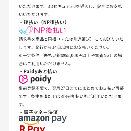
いただけます。3Dセキュア2.0を導入し、安全にお支払
いいただけます。
・後払い（NP後払い）
請求書を商品と同梱（または別途郵送）にてお送りいた
します。発行から14日以内にお支払いください。
※一定条件（未払い総額55,000円以上や審査NG）の場
合はご利用いただけません。
・Paidyあと払い
事前登録不要で、翌月27日までにまとめてお支払い可能
です。条件を満たせば3回分割払いもご利用いただけま
す。
・電子マネー決済