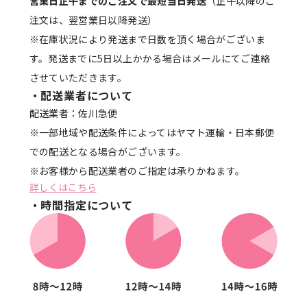
営業日正午までのご注文で最短当日発送
（正午以降のご
注文は、翌営業日以降発送）
※在庫状況により発送まで日数を頂く場合がございま
す。発送までに5日以上かかる場合はメールにてご連絡
させていただきます。
・配送業者について
配送業者：佐川急便
※一部地域や配送条件によってはヤマト運輸・日本郵便
での配送となる場合がございます。
※お客様から配送業者のご指定は承りかねます。
詳しくはこちら
・時間指定について