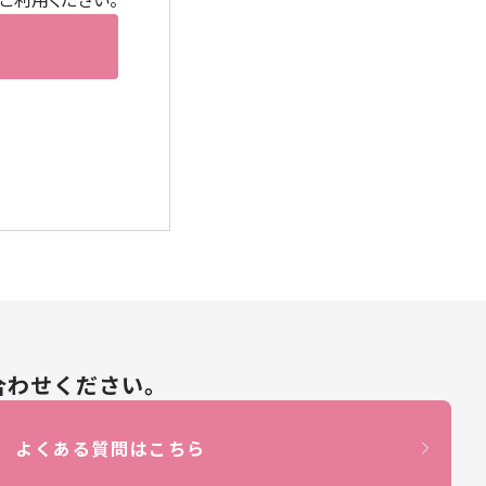
→
→
→
合わせください。
よくある質問はこちら