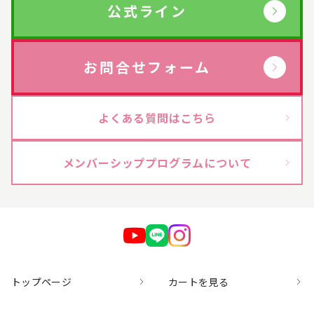
公式ライン
お問合せフォーム
よくある質問はこちら
メンバーシッププログラムについて
トップページ
カートを見る