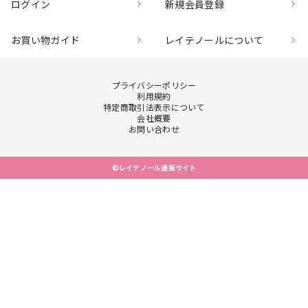
ログイン
新規会員登録
お買い物ガイド
レイテノールについて
プライバシーポリシー
利用規約
特定商取引法表示について
会社概要
お問い合わせ
©レイテノール通販サイト