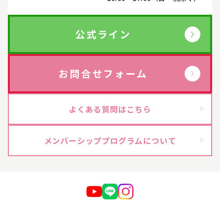
公式ライン
お問合せフォーム
よくある質問はこちら
メンバーシッププログラムについて