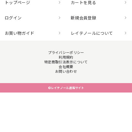
トップページ
カートを見る
ログイン
新規会員登録
お買い物ガイド
レイテノールについて
プライバシーポリシー
利用規約
特定商取引法表示について
会社概要
お問い合わせ
©レイテノール通販サイト