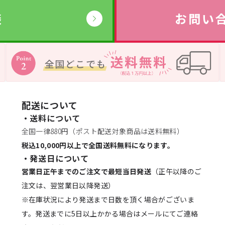
談
お問い
配送について
・送料について
全国一律880円（ポスト配送対象商品は送料無料）
税込10,000円以上で全国送料無料になります。
・発送日について
営業日正午までのご注文で最短当日発送
（正午以降のご
注文は、翌営業日以降発送）
※在庫状況により発送まで日数を頂く場合がございま
す。発送までに5日以上かかる場合はメールにてご連絡