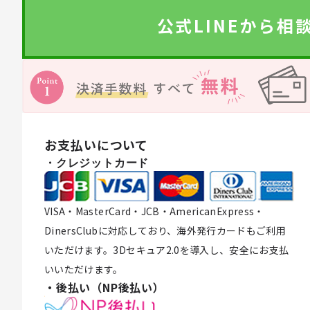
公式LINEから相
お支払いについて
・クレジットカード
VISA・MasterCard・JCB・AmericanExpress・
DinersClubに対応しており、海外発行カードもご利用
いただけます。3Dセキュア2.0を導入し、安全にお支払
いいただけます。
・後払い（NP後払い）