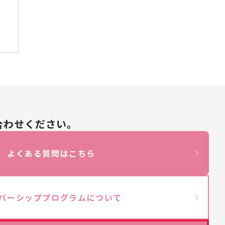
合わせください。
よくある質問はこちら
バーシッププログラムについて