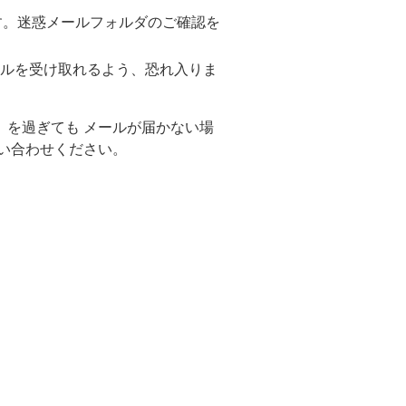
す。迷惑メールフォルダのご確認を
のメールを受け取れるよう、恐れ入りま
→
を過ぎても メールが届かない場
問い合わせください。
→
→