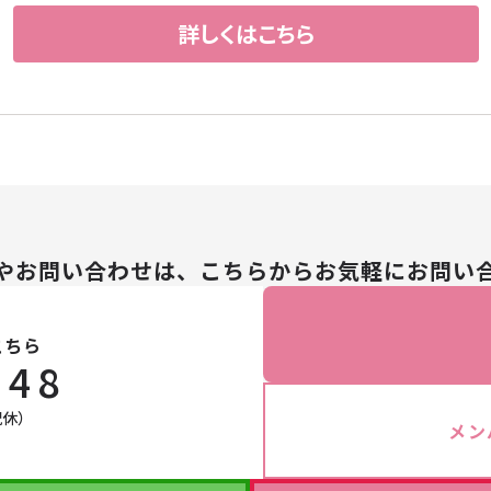
詳しくはこちら
やお問い合わせは、こちらからお気軽にお問い
こちら
148
祝休）
メン