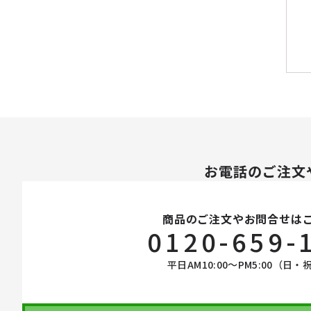
お電話のご注文
商品のご注文やお問合せは
0120-659-
平日AM10:00〜PM5:00（日・