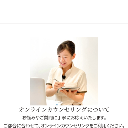
→
サプリ・食品
→
→
→
→
オンラインカウンセリングについて
お悩みやご質問に丁寧にお応えいたします。
ご都合に合わせて、オンラインカウンセリングをご利用ください。