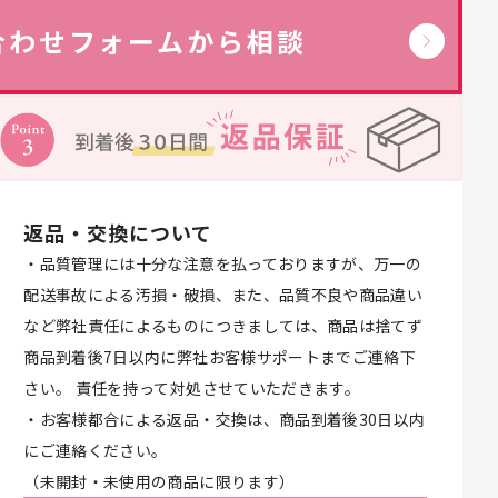
合わせフォームから相談
返品・交換について
・品質管理には十分な注意を払っておりますが、万一の
配送事故による汚損・破損、また、品質不良や商品違い
など弊社責任によるものにつきましては、商品は捨てず
商品到着後7日以内に弊社お客様サポートまでご連絡下
さい。 責任を持って対処させていただきます。
・お客様都合による返品・交換は、商品到着後30日以内
にご連絡ください。
（未開封・未使用の商品に限ります）