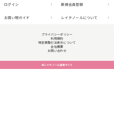
ログイン
新規会員登録
お買い物ガイド
レイテノールについて
プライバシーポリシー
利用規約
特定商取引法表示について
会社概要
お問い合わせ
©レイテノール通販サイト