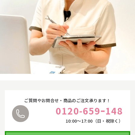
オンラインカウンセリングについて
お悩みやご質問に丁寧にお応えいたします。
ご都合に合わせて、オンラインカウンセリングをご
利用ください。
詳しくはこちら
ご質問やお問合せ・商品のご注文承ります！
0120-659ｰ148
10:00〜17:00（日・祝除く）