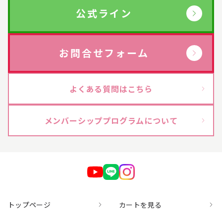
公式ライン
お問合せフォーム
よくある質問はこちら
メンバーシッププログラムについて
トップページ
カートを見る