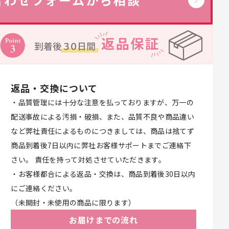
返品・交換について
・品質管理には十分な注意を払っておりますが、万一の
配送事故による汚損・破損、また、品質不良や商品違い
など弊社責任によるものにつきましては、商品は捨てず
商品到着後7日以内に弊社お客様サポートまでご連絡下
さい。 責任を持って対処させていただきます。
・お客様都合による返品・交換は、商品到着後30日以内
にご連絡ください。
（未開封・未使用の商品に限ります）
お届けまでの流れ