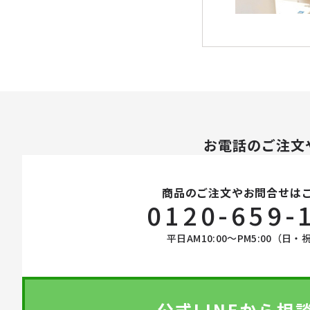
お電話のご注文
商品のご注文やお問合せは
0120-659-
平日AM10:00〜PM5:00（日・
公式LINEから相