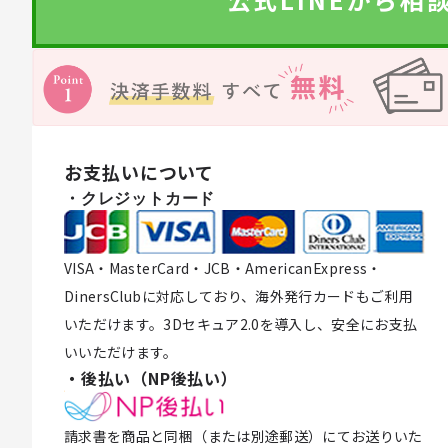
お支払いについて
・クレジットカード
VISA・MasterCard・JCB・AmericanExpress・
DinersClubに対応しており、海外発行カードもご利用
いただけます。3Dセキュア2.0を導入し、安全にお支払
いいただけます。
・後払い（NP後払い）
請求書を商品と同梱（または別途郵送）にてお送りいた