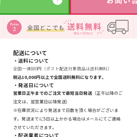
配送について
・送料について
全国一律880円（ポスト配送対象商品は送料無料）
税込10,000円以上で全国送料無料になります。
・発送日について
営業日正午までのご注文で最短当日発送
（正午以降のご
注文は、翌営業日以降発送）
※在庫状況により発送まで日数を頂く場合がございま
す。発送までに5日以上かかる場合はメールにてご連絡
させていただきます。
・配送業者について