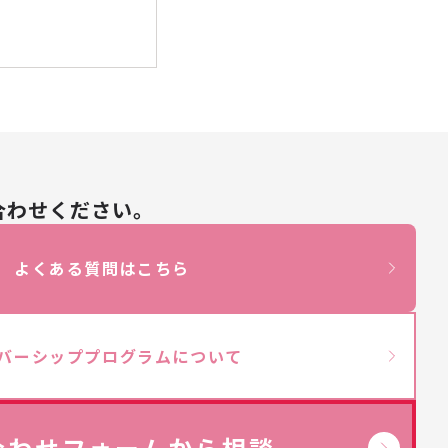
合わせください。
よくある質問はこちら
バーシッププログラムについて
合わせフォームから相談