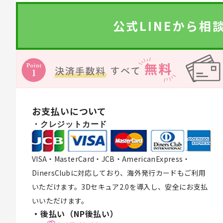
公式LINEから相
お支払いについて
・クレジットカード
VISA・MasterCard・JCB・AmericanExpress・
DinersClubに対応しており、海外発行カードもご利用
いただけます。3Dセキュア2.0を導入し、安全にお支払
いいただけます。
・後払い（NP後払い）