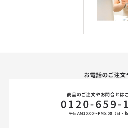
お電話のご注文
商品のご注文やお問合せは
0120-659-
平日AM10:00〜PM5:00（日・