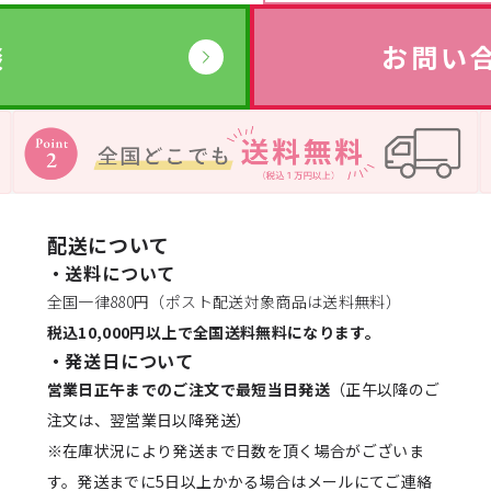
談
お問い
配送について
・送料について
全国一律880円（ポスト配送対象商品は送料無料）
税込10,000円以上で全国送料無料になります。
・発送日について
営業日正午までのご注文で最短当日発送
（正午以降のご
注文は、翌営業日以降発送）
※在庫状況により発送まで日数を頂く場合がございま
す。発送までに5日以上かかる場合はメールにてご連絡