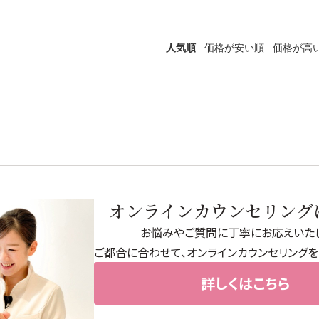
人気順
価格が安い順
価格が高
→
サプリ・食品
→
→
→
オンラインカウンセリング
→
お悩みやご質問に丁寧にお応えいたし
ご都合に合わせて、オンラインカウンセリングを
詳しくはこちら