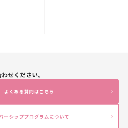
合わせください。
よくある質問はこちら
バーシッププログラムについて