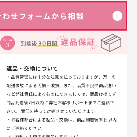
合わせフォームから相談
返品・交換について
・品質管理には十分な注意を払っておりますが、万一の
配送事故による汚損・破損、また、品質不良や商品違い
など弊社責任によるものにつきましては、商品は捨てず
商品到着後7日以内に弊社お客様サポートまでご連絡下
さい。 責任を持って対処させていただきます。
・お客様都合による返品・交換は、商品到着後30日以内
にご連絡ください。
（未開封・未使用の商品に限ります）