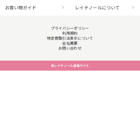
お買い物ガイド
レイテノールについて
プライバシーポリシー
利用規約
特定商取引法表示について
会社概要
お問い合わせ
©レイテノール通販サイト