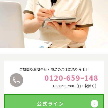
お悩みやご質問に丁寧にお応えいたします。
ご都合に合わせて、オンラインカウンセリングをご
利用ください。
詳しくはこちら
ご質問やお問合せ・商品のご注文承ります！
0120-659ｰ148
10:00〜17:00（日・祝除く）
公式ライン