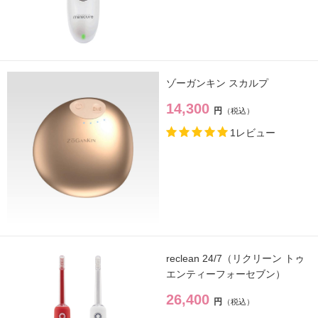
ゾーガンキン スカルプ
14,300
円
1レビュー
reclean 24/7（リクリーン トゥ
エンティーフォーセブン）
26,400
円