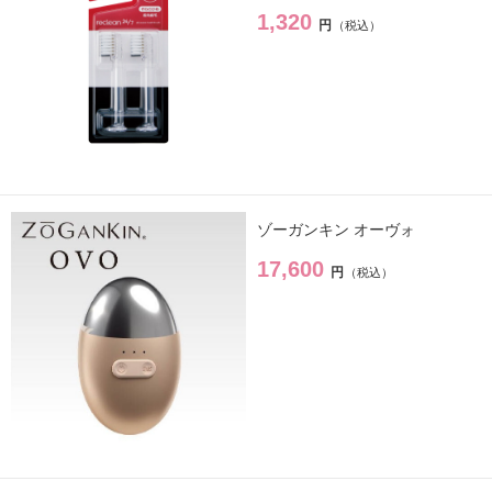
1,320
円
ゾーガンキン オーヴォ
17,600
円