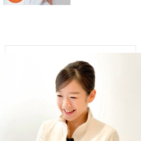
オンラインカウンセリングについて