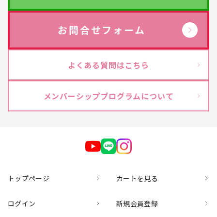
お問合せフォーム
よくある質問はこちら
メンバーシッププログラムについて
トップページ
カートを見る
ログイン
新規会員登録