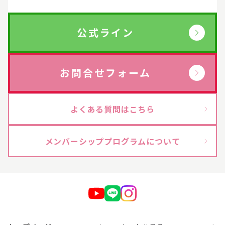
サプリ・食品
→
公式ライン
ライフスタイル・雑貨
→
お問合せフォーム
衣類
→
よくある質問はこちら
寝具
→
メンバーシッププログラムについて
ペット用品
→