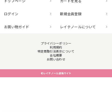
トップページ
カートを見る
ログイン
新規会員登録
お買い物ガイド
レイテノールについて
プライバシーポリシー
利用規約
特定商取引法表示について
会社概要
お問い合わせ
©レイテノール通販サイト