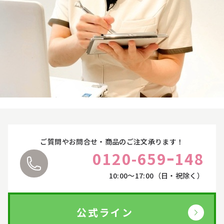
お悩みやご質問に丁寧にお応えいたします。
ご都合に合わせて、オンラインカウンセリングをご
利用ください。
詳しくはこちら
ご質問やお問合せ・商品のご注文承ります！
0120-659ｰ148
10:00〜17:00（日・祝除く）
公式ライン