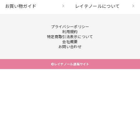
お買い物ガイド
レイテノールについて
プライバシーポリシー
利用規約
特定商取引法表示について
会社概要
お問い合わせ
©レイテノール通販サイト