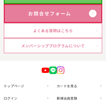
お問合せフォーム
よくある質問はこちら
メンバーシッププログラムについて
トップページ
カートを見る
ログイン
新規会員登録