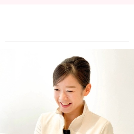
オンラインカウンセリングについて