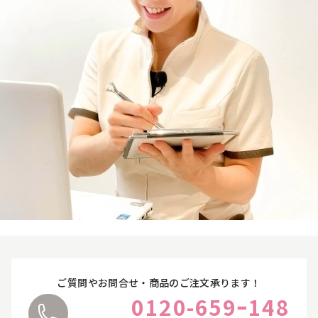
オンラインカウンセリングについて
お悩みやご質問に丁寧にお応えいたします。
ご都合に合わせて、オンラインカウンセリングをご
利用ください。
詳しくはこちら
ご質問やお問合せ・商品のご注文承ります！
0120-659ｰ148