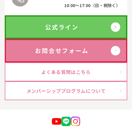
10:00〜17:00（日・祝除く）
公式ライン
お問合せフォーム
よくある質問はこちら
メンバーシッププログラムについて