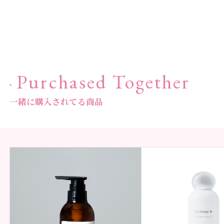
Purchased Together
一緒に購入されてる商品