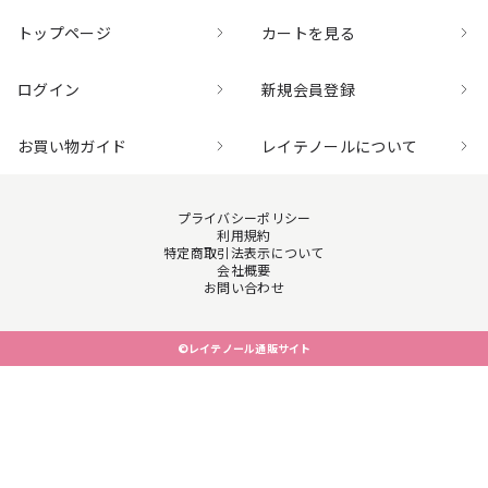
トップページ
カートを見る
ログイン
新規会員登録
お買い物ガイド
レイテノールについて
プライバシーポリシー
利用規約
特定商取引法表示について
会社概要
お問い合わせ
©レイテノール通販サイト