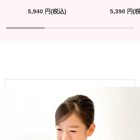
5,940
円(税込)
5,390
円(税